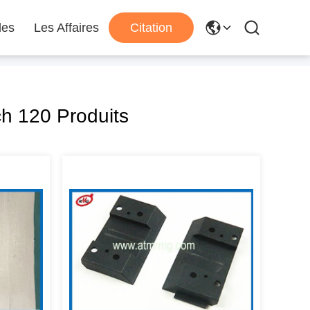
les
Les Affaires
Citation
h 120 Produits