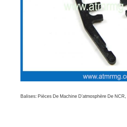
Balises:
Pièces De Machine D'atmosphère De NCR
,