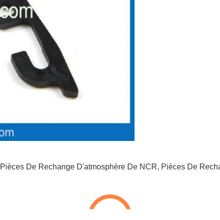
Pièces De Rechange D'atmosphère De NCR
,
Pièces De Rech