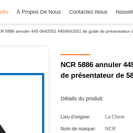
uits
À Propos De Nous
Contactez-Nous
Nouvel
R 5886 annuler 445-0642551 4450642551 de guide de présentateur 
NCR 5886 annuler 44
de présentateur de 5
Détails du produit:
Lieu d'origine:
La Chine
Nom de marque:
NCR