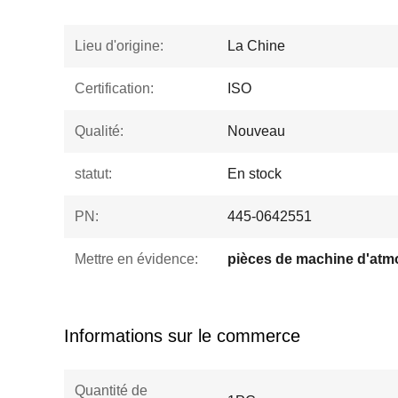
Lieu d'origine:
La Chine
Certification:
ISO
Qualité:
Nouveau
statut:
En stock
PN:
445-0642551
Mettre en évidence:
Informations sur le commerce
Quantité de