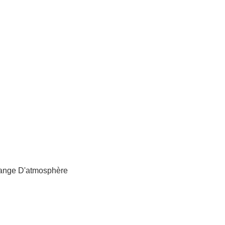
ange D'atmosphère