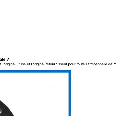
.
ale ?
, original utilisé et l'original refourbissent pour toute l'atmosphère de