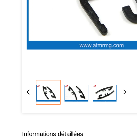
Informations détaillées