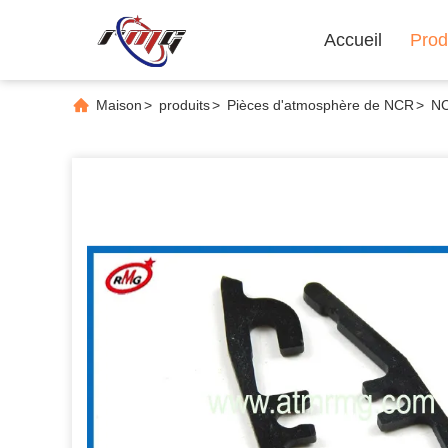
Accueil
Prod
Maison
>
produits
>
Pièces d'atmosphère de NCR
>
NC