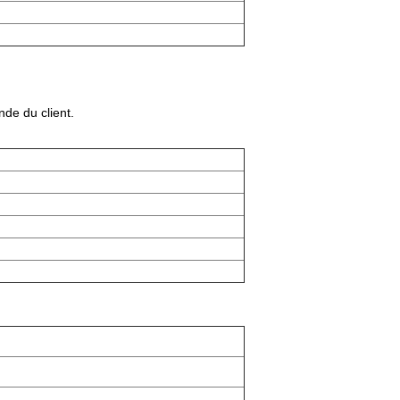
de du client.