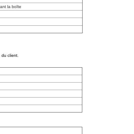
ant la boîte
du client.