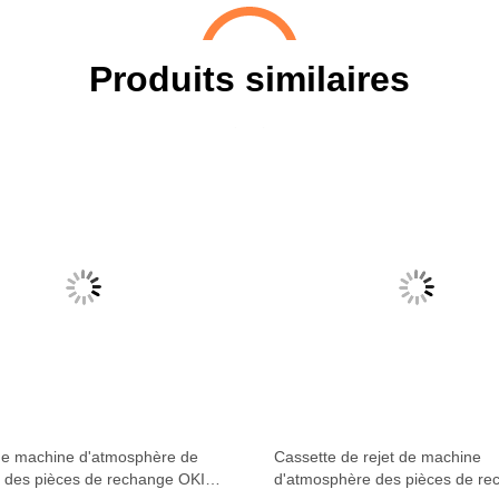
Produits similaires
de machine d'atmosphère de
Cassette de rejet de machine
e des pièces de rechange OKI
d'atmosphère des pièces de re