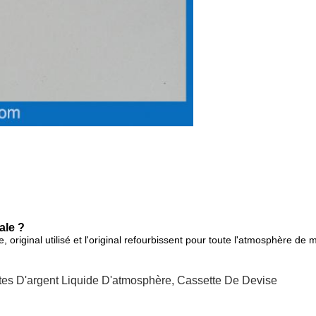
.
ale ?
, original utilisé et l'original refourbissent pour toute l'atmosphère de
tes D'argent Liquide D'atmosphère
,
Cassette De Devise