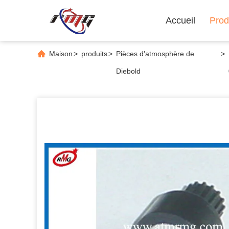
Accueil
Prod
Maison
>
produits
>
Pièces d'atmosphère de
>
Diebold