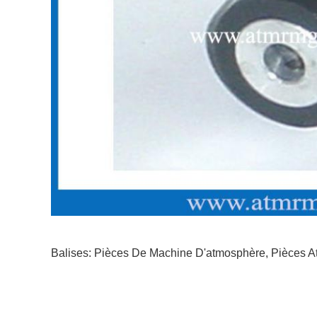
Balises:
Pièces De Machine D'atmosphère
,
Pièces A