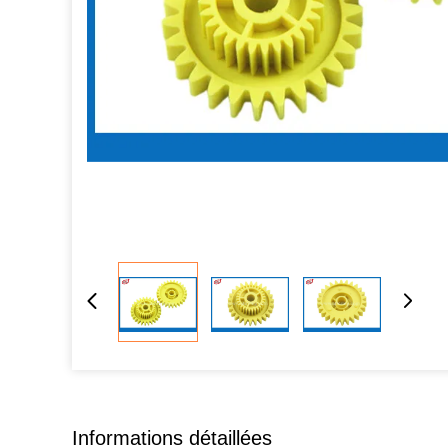
Informations détaillées