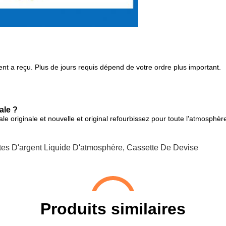
nt a reçu. Plus de jours requis dépend de votre ordre plus important.
ale ?
le originale et nouvelle et original refourbissez pour toute l'atmosphè
tes D'argent Liquide D'atmosphère
,
Cassette De Devise
Produits similaires