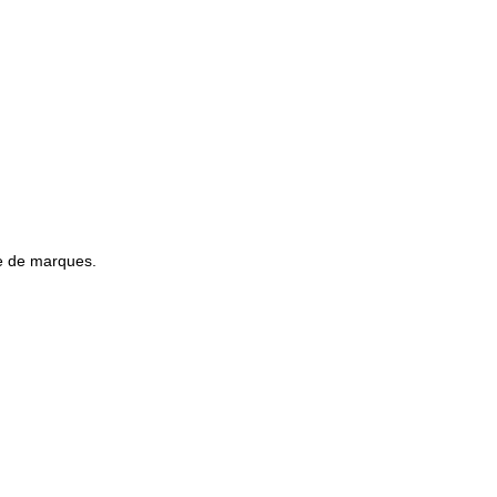
re de marques.