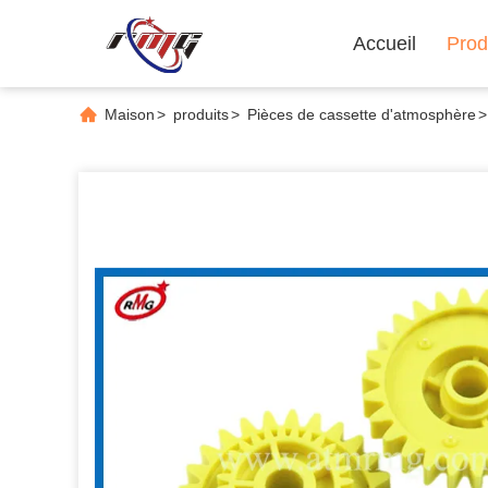
Accueil
Prod
Maison
>
produits
>
Pièces de cassette d'atmosphère
>