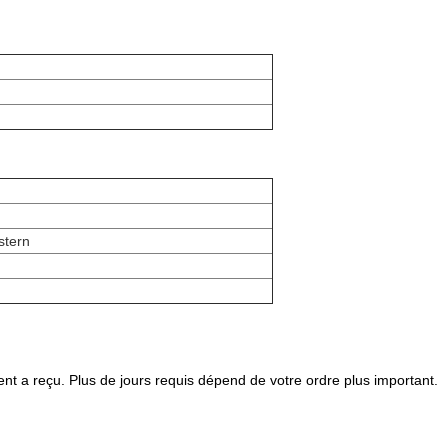
stern
nt a reçu. Plus de jours requis dépend de votre ordre plus important.