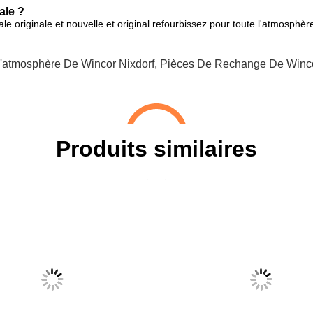
ale ?
le originale et nouvelle et original refourbissez pour toute l'atmosphè
'atmosphère De Wincor Nixdorf
,
Pièces De Rechange De Winco
Produits similaires