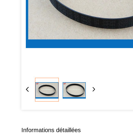
Informations détaillées