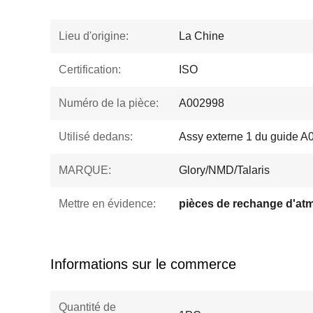
Lieu d'origine:
La Chine
Certification:
ISO
Numéro de la pièce:
A002998
Utilisé dedans:
Assy externe 1 du guide 
MARQUE:
Glory/NMD/Talaris
Mettre en évidence:
pièces de rechange d'at
Informations sur le commerce
Quantité de