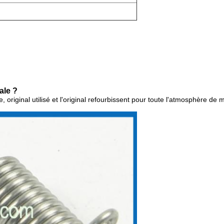
.
ale ?
, original utilisé et l'original refourbissent pour toute l'atmosphère de