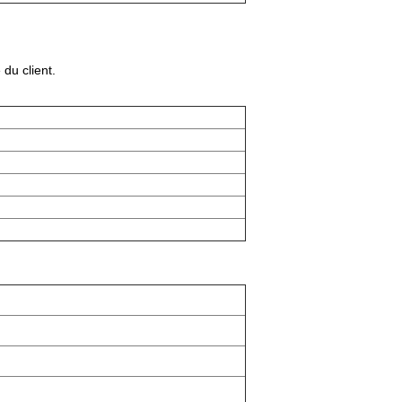
du client.