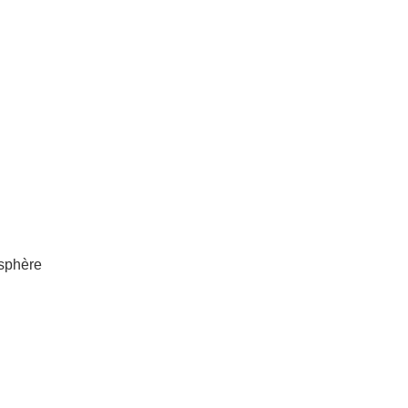
sphère