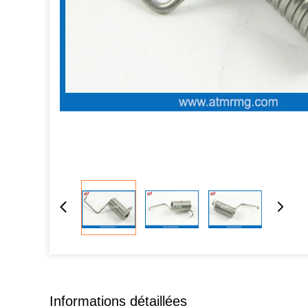
Informations détaillées