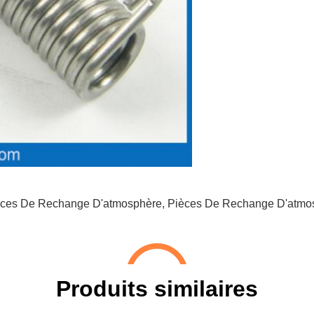
èces De Rechange D'atmosphère
,
Pièces De Rechange D'atmo
Produits similaires