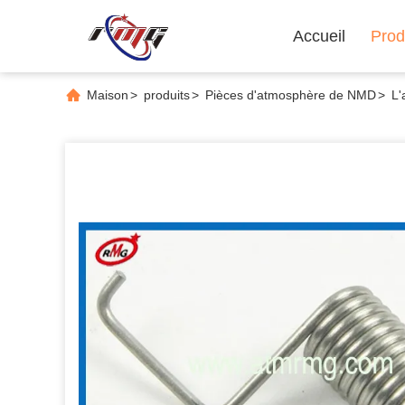
Accueil
Prod
Maison
>
produits
>
Pièces d'atmosphère de NMD
>
L'