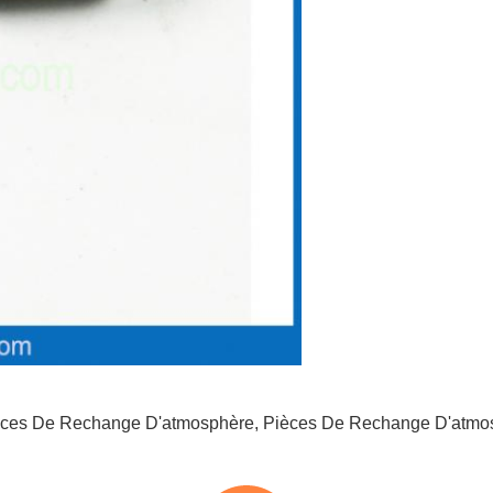
èces De Rechange D'atmosphère
,
Pièces De Rechange D'atmo