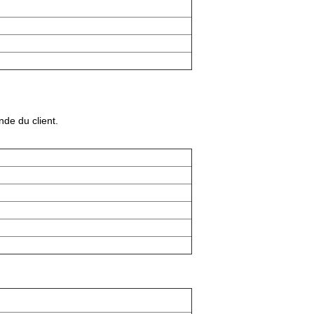
de du client.