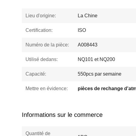
Lieu d'origine:
La Chine
Certification:
ISO
Numéro de la pièce:
A008443
Utilisé dedans:
NQ101 et NQ200
Capacité:
550pcs par semaine
Mettre en évidence:
pièces de rechange d'at
Informations sur le commerce
Quantité de