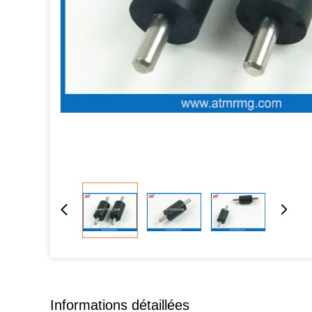
Informations détaillées