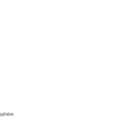
sphère