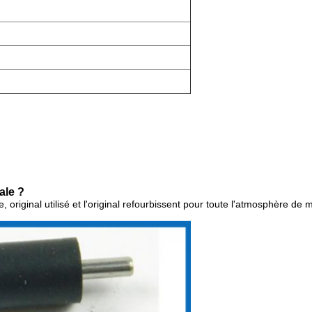
.
ale ?
, original utilisé et l'original refourbissent pour toute l'atmosphère de